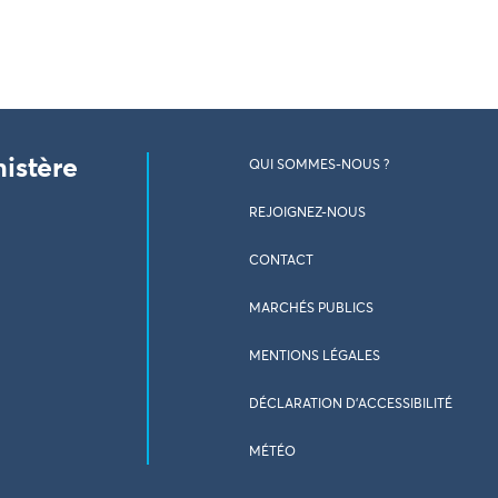
nistère
QUI SOMMES-NOUS ?
REJOIGNEZ-NOUS
CONTACT
MARCHÉS PUBLICS
MENTIONS LÉGALES
DÉCLARATION D’ACCESSIBILITÉ
MÉTÉO