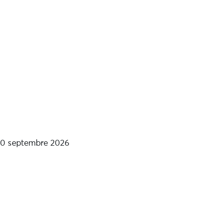
30 septembre 2026