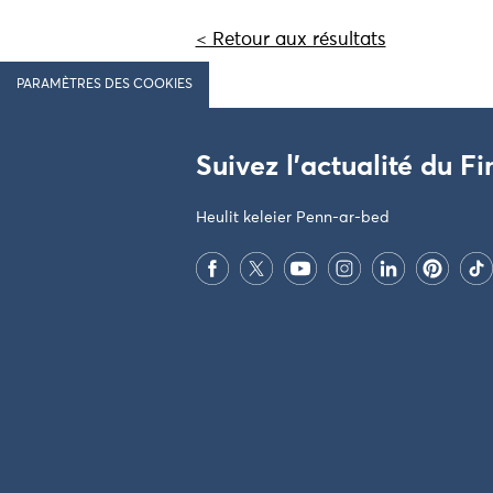
< Retour aux résultats
PARAMÈTRES DES COOKIES
Suivez l'actualité du Fi
Heulit keleier Penn-ar-bed