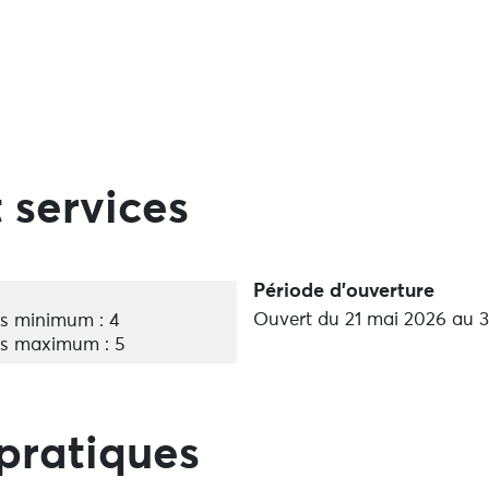
 services
Période d'ouverture
Ouvert du 21 mai 2026 au 
s minimum : 4
s maximum : 5
pratiques