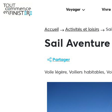
Voyager
Vivre
Accueil
Activités et loisirs
Sai
Sail Aventure
Partager
Voile légère, Voiliers habitables, Vo