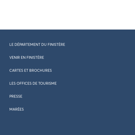
LE DÉPARTEMENT DU FINISTÈRE
VENIR EN FINISTÈRE
CARTES ET BROCHURES
LES OFFICES DE TOURISME
PRESSE
MARÉES