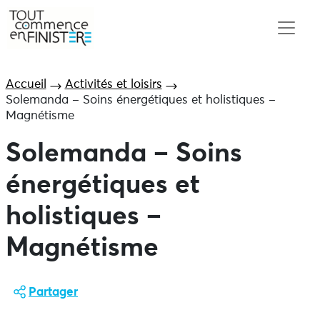
Accueil
Activités et loisirs
Solemanda – Soins énergétiques et holistiques –
Magnétisme
Solemanda – Soins
énergétiques et
holistiques –
Magnétisme
Partager