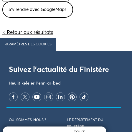
< Retour aux résultats
PARAMÈTRES DES COOKIES
Suivez l'actualité du Finistère
Heulit keleier Penn-ar-bed
QUI SOMMES-NOUS ?
LE DÉPARTEMENT DU
FINISTÈRE