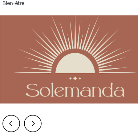
Bien-être