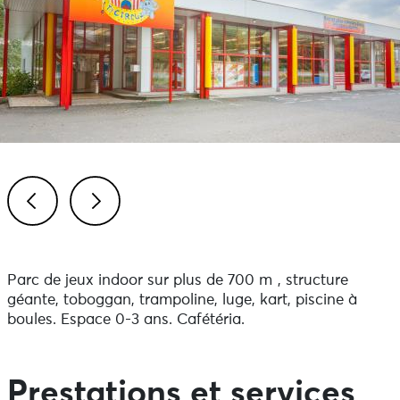
Previous
Next
Parc de jeux indoor sur plus de 700 m², structure
géante, toboggan, trampoline, luge, kart, piscine à
boules. Espace 0-3 ans. Cafétéria.
Prestations et services