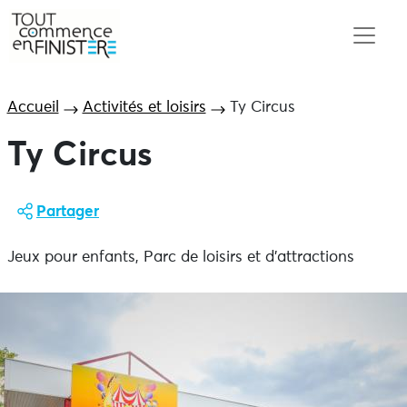
Accueil
Activités et loisirs
Ty Circus
Ty Circus
Partager
Jeux pour enfants, Parc de loisirs et d'attractions