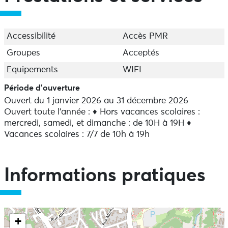
Accessibilité
Accès PMR
Groupes
Acceptés
Equipements
WIFI
Période d'ouverture
Ouvert du 1 janvier 2026 au 31 décembre 2026
Ouvert toute l'année : ♦ Hors vacances scolaires :
mercredi, samedi, et dimanche : de 10H à 19H ♦
Vacances scolaires : 7/7 de 10h à 19h
Informations pratiques
+