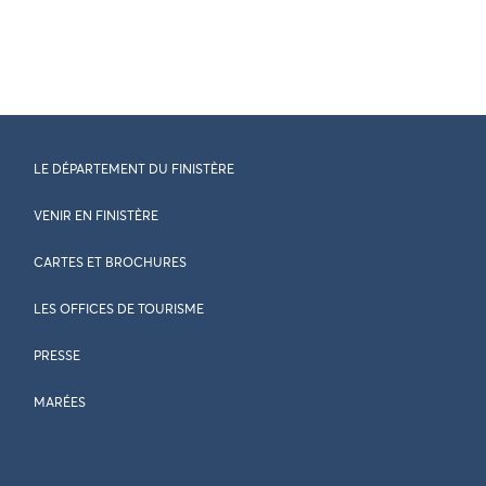
LE DÉPARTEMENT DU FINISTÈRE
VENIR EN FINISTÈRE
CARTES ET BROCHURES
LES OFFICES DE TOURISME
PRESSE
MARÉES