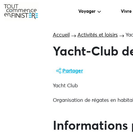
Voyager
Vivre
Accueil
Activités et loisirs
Yac
Yacht-Club d
Partager
Yacht Club
Organisation de régates en habitab
Informations 