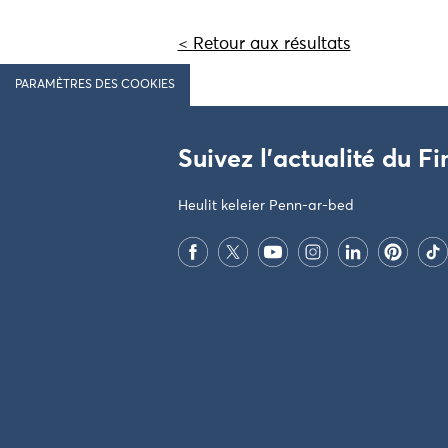
< Retour aux résultats
PARAMÈTRES DES COOKIES
Suivez l'actualité du Fi
Heulit keleier Penn-ar-bed