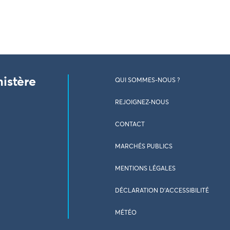
nistère
QUI SOMMES-NOUS ?
REJOIGNEZ-NOUS
CONTACT
MARCHÉS PUBLICS
MENTIONS LÉGALES
DÉCLARATION D’ACCESSIBILITÉ
MÉTÉO