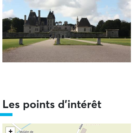
Les points d'intérêt
Ne pas consulter la carte et aller directement aux
+