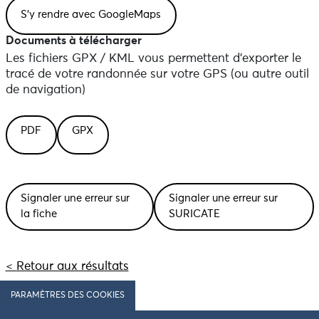
Documents à télécharger
Les fichiers GPX / KML vous permettent d'exporter le
tracé de votre randonnée sur votre GPS (ou autre outil
de navigation)
PDF
GPX
Signaler une erreur sur
Signaler une erreur sur
la fiche
SURICATE
< Retour aux résultats
PARAMÈTRES DES COOKIES