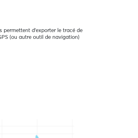
 permettent d'exporter le tracé de
PS (ou autre outil de navigation)