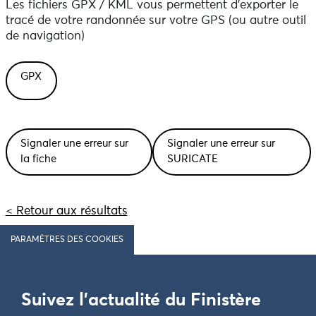
Les fichiers GPX / KML vous permettent d'exporter le
tracé de votre randonnée sur votre GPS (ou autre outil
de navigation)
GPX
Signaler une erreur sur
Signaler une erreur sur
la fiche
SURICATE
< Retour aux résultats
PARAMÈTRES DES COOKIES
Suivez l'actualité du Finistère