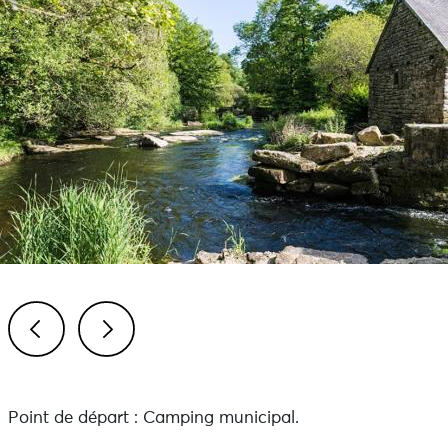
Previous
Next
Point de départ : Camping municipal.