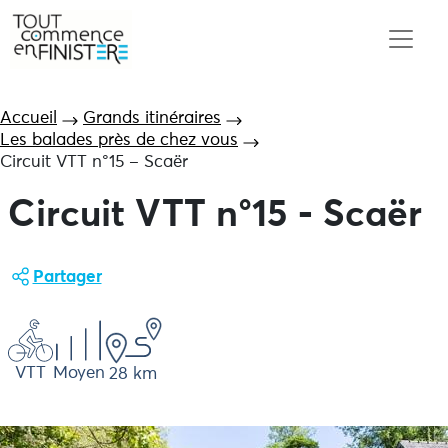
Accueil
Grands itinéraires
Les balades près de chez vous
Circuit VTT n°15 – Scaër
Circuit VTT n°15 - Scaër
Partager
VTT
Moyen
28 km