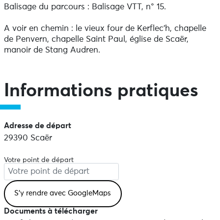
Balisage du parcours : Balisage VTT, n° 15.
A voir en chemin : le vieux four de Kerflec'h, chapelle
de Penvern, chapelle Saint Paul, église de Scaër,
manoir de Stang Audren.
Informations pratiques
Adresse de départ
29390 Scaër
Votre point de départ
Documents à télécharger