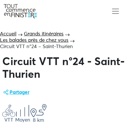
Accueil
Grands itinéraires
Les balades près de chez vous
Circuit VTT n°24 – Saint-Thurien
Circuit VTT n°24 - Saint-
Thurien
Partager
VTT
Moyen
8 km