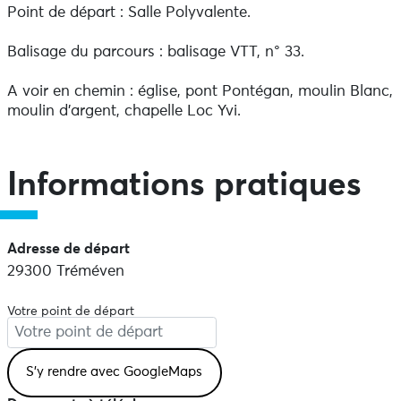
Point de départ : Salle Polyvalente.
Balisage du parcours : balisage VTT, n° 33.
A voir en chemin : église, pont Pontégan, moulin Blanc,
moulin d'argent, chapelle Loc Yvi.
Informations pratiques
Adresse de départ
29300 Tréméven
Votre point de départ