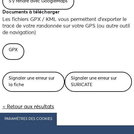
Documents à télécharger
Les fichiers GPX / KML vous permettent d'exporter le
tracé de votre randonnée sur votre GPS (ou autre outil
de navigation)
GPX
Signaler une erreur sur
Signaler une erreur sur
la fiche
SURICATE
< Retour aux résultats
PARAMÈTRES DES COOKIES