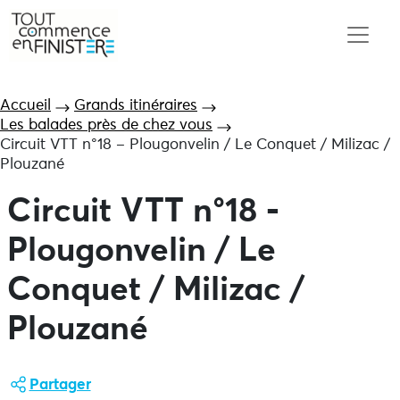
Accueil
Grands itinéraires
Les balades près de chez vous
Circuit VTT n°18 – Plougonvelin / Le Conquet / Milizac /
Plouzané
Circuit VTT n°18 -
Plougonvelin / Le
Conquet / Milizac /
Plouzané
Partager