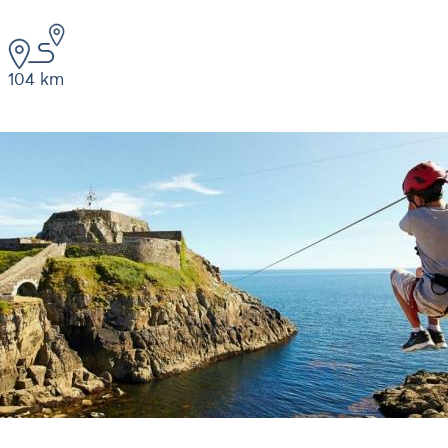
104 km