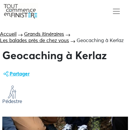
Accueil
Grands itinéraires
Les balades près de chez vous
Geocaching à Kerlaz
Geocaching à Kerlaz
Partager
Pédestre