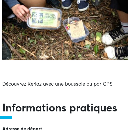
Découvrez Kerlaz avec une boussole ou par GPS
Informations pratiques
Adresse de départ