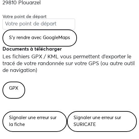
29810 Plouarzel
Votre point de départ
Documents à télécharger
Les fichiers GPX / KML vous permettent d'exporter le
tracé de votre randonnée sur votre GPS (ou autre outil
de navigation)
GPX
Signaler une erreur sur
Signaler une erreur sur
la fiche
SURICATE