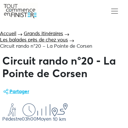
Accueil
Grands itinéraires
Les balades près de chez vous
Circuit rando n°20 – La Pointe de Corsen
Circuit rando n°20 - La
Pointe de Corsen
Partager
Pédestre
03h00
Moyen
10 km