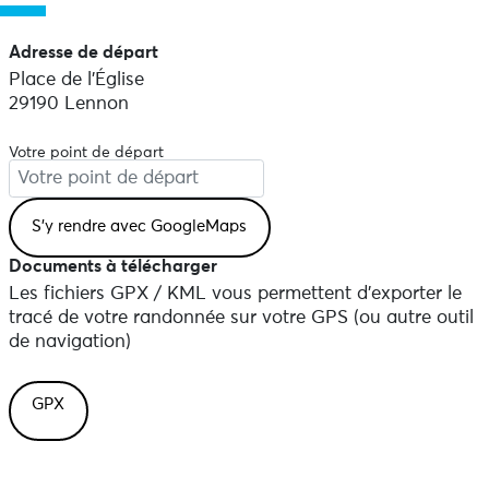
Adresse de départ
Place de l'Église
29190 Lennon
Votre point de départ
Documents à télécharger
Les fichiers GPX / KML vous permettent d'exporter le
tracé de votre randonnée sur votre GPS (ou autre outil
de navigation)
GPX