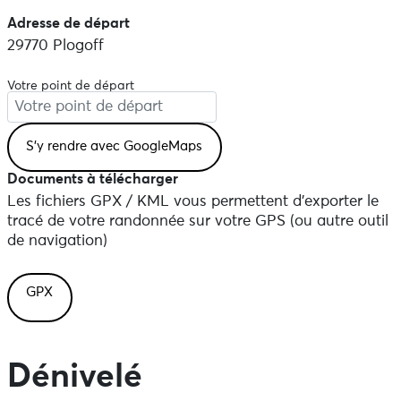
Adresse de départ
29770 Plogoff
Votre point de départ
Documents à télécharger
Les fichiers GPX / KML vous permettent d'exporter le
tracé de votre randonnée sur votre GPS (ou autre outil
de navigation)
GPX
Dénivelé