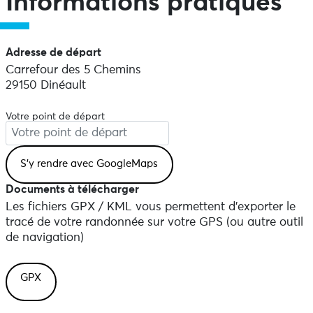
Informations pratiques
Adresse de départ
Carrefour des 5 Chemins
29150 Dinéault
Votre point de départ
Documents à télécharger
Les fichiers GPX / KML vous permettent d'exporter le
tracé de votre randonnée sur votre GPS (ou autre outil
de navigation)
GPX