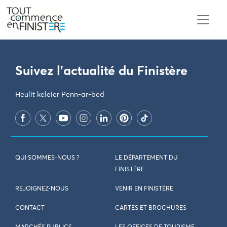
PARAMÈTRES DES COOKIES
Suivez l'actualité du Finistère
Heulit keleier Penn-ar-bed
QUI SOMMES-NOUS ?
LE DÉPARTEMENT DU
FINISTÈRE
REJOIGNEZ-NOUS
VENIR EN FINISTÈRE
CONTACT
CARTES ET BROCHURES