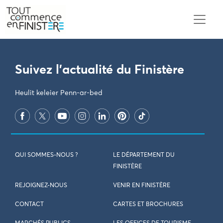
PARAMÈTRES DES COOKIES
Suivez l'actualité du Finistère
Heulit keleier Penn-ar-bed
QUI SOMMES-NOUS ?
LE DÉPARTEMENT DU
FINISTÈRE
REJOIGNEZ-NOUS
VENIR EN FINISTÈRE
CONTACT
CARTES ET BROCHURES