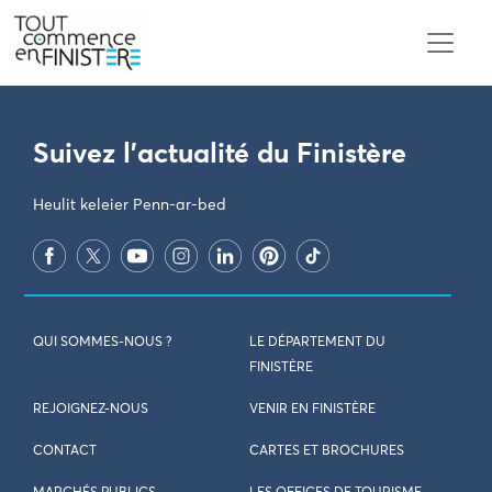
PARAMÈTRES DES COOKIES
Suivez l'actualité du Finistère
Heulit keleier Penn-ar-bed
QUI SOMMES-NOUS ?
LE DÉPARTEMENT DU
FINISTÈRE
REJOIGNEZ-NOUS
VENIR EN FINISTÈRE
CONTACT
CARTES ET BROCHURES