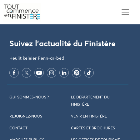
PARAMÈTRES DES COOKIES
Suivez l'actualité du Finistère
Heulit keleier Penn-ar-bed
QUI SOMMES-NOUS ?
LE DÉPARTEMENT DU
FINISTÈRE
REJOIGNEZ-NOUS
VENIR EN FINISTÈRE
CONTACT
CARTES ET BROCHURES