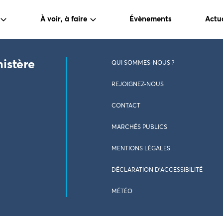
À voir, à faire
Évènements
Actua
nistère
QUI SOMMES-NOUS ?
REJOIGNEZ-NOUS
CONTACT
MARCHÉS PUBLICS
MENTIONS LÉGALES
DÉCLARATION D’ACCESSIBILITÉ
MÉTÉO