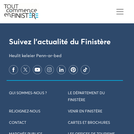
PARAMÈTRES DES COOKIES
Suivez l'actualité du Finistère
Heulit keleier Penn-ar-bed
QUI SOMMES-NOUS ?
LE DÉPARTEMENT DU
FINISTÈRE
REJOIGNEZ-NOUS
VENIR EN FINISTÈRE
CONTACT
CARTES ET BROCHURES