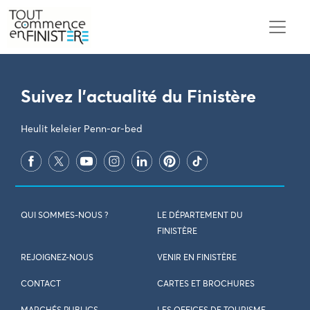
PARAMÈTRES DES COOKIES
Suivez l'actualité du Finistère
Heulit keleier Penn-ar-bed
QUI SOMMES-NOUS ?
LE DÉPARTEMENT DU
FINISTÈRE
REJOIGNEZ-NOUS
VENIR EN FINISTÈRE
CONTACT
CARTES ET BROCHURES