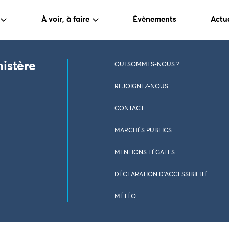
À voir, à faire
Évènements
Actua
nistère
QUI SOMMES-NOUS ?
REJOIGNEZ-NOUS
CONTACT
MARCHÉS PUBLICS
MENTIONS LÉGALES
DÉCLARATION D’ACCESSIBILITÉ
MÉTÉO