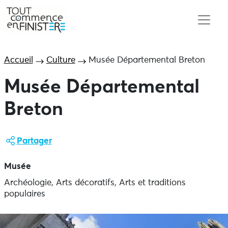
Accueil
Culture
Musée Départemental Breton
Musée Départemental
Breton
Partager
Musée
Archéologie, Arts décoratifs, Arts et traditions
populaires