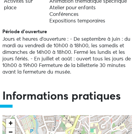
Activités sur
Animation thématique spécifique
place
Atelier pour enfants
Conférences
Expositions temporaires
Période d'ouverture
Jours et heures d’ouverture : - De septembre à juin : du
mardi au vendredi de 10h00 à 18h00, les samedis et
dimanches de 14h00 à 18h00. Fermé les lundis et les
jours fériés. - En juillet et août : ouvert tous les jours de
10h00 à 19h00 Fermeture de la billetterie 30 minutes
avant la fermeture du musée.
Informations pratiques
+
−