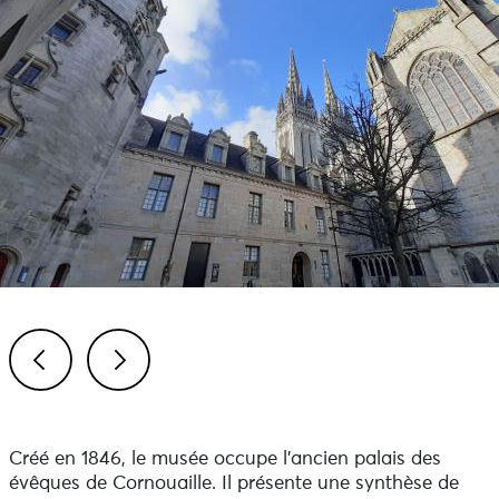
Previous
Next
Créé en 1846, le musée occupe l'ancien palais des
évêques de Cornouaille. Il présente une synthèse de