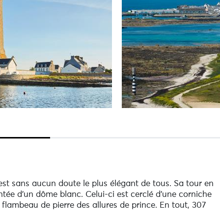
st sans aucun doute le plus élégant de tous. Sa tour en
tée d’un dôme blanc. Celui-ci est cerclé d’une corniche
flambeau de pierre des allures de prince. En tout, 307