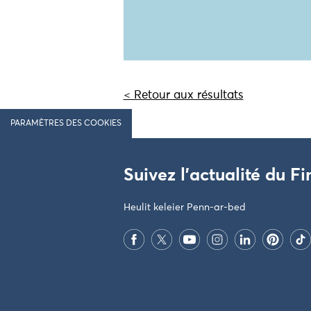
< Retour aux résultats
PARAMÈTRES DES COOKIES
Suivez l'actualité du Fi
Heulit keleier Penn-ar-bed