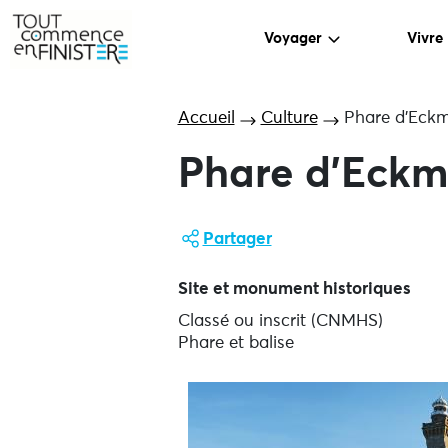
Voyager
Vivre
Accueil
Culture
Phare d’Eck
Phare d’Eckm
Partager
Site et monument historiques
Classé ou inscrit (CNMHS)
Phare et balise