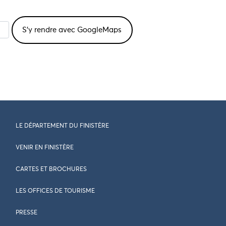
LE DÉPARTEMENT DU FINISTÈRE
VENIR EN FINISTÈRE
CARTES ET BROCHURES
LES OFFICES DE TOURISME
PRESSE