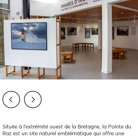
Previous
Next
Située à l’extrémité ouest de la Bretagne, la Pointe du
Raz est un site naturel emblématique qui offre une