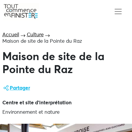
Accueil
Culture
Maison de site de la Pointe du Raz
Maison de site de la
Pointe du Raz
Partager
Centre et site d'interprétation
Environnement et nature