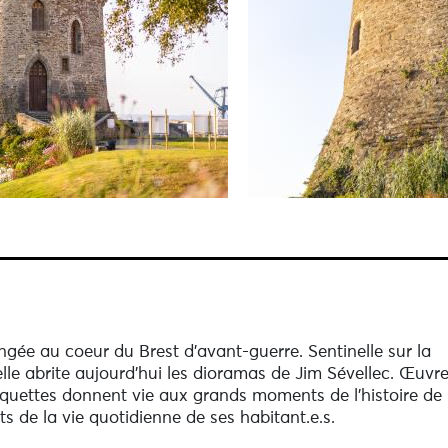
gée au coeur du Brest d'avant-guerre. Sentinelle sur la
elle abrite aujourd’hui les dioramas de Jim Sévellec. Œuvr
maquettes donnent vie aux grands moments de l’histoire de 
ts de la vie quotidienne de ses habitant.e.s.