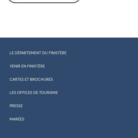
LE DÉPARTEMENT DU FINISTÈRE
VENIR EN FINISTÈRE
CARTES ET BROCHURES
LES OFFICES DE TOURISME
PRESSE
MARÉES