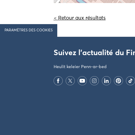
< Retour aux résultats
PARAMÈTRES DES COOKIES
Suivez l'actualité du Fi
Heulit keleier Penn-ar-bed