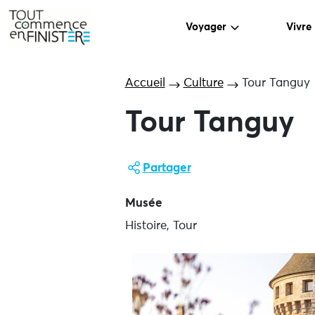
Voyager
Vivre
Accueil
Culture
Tour Tanguy
Tour Tanguy
Partager
Musée
Histoire, Tour