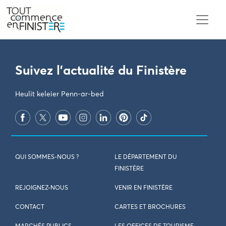
PARAMÈTRES DES COOKIES
Suivez l'actualité du Finistère
Heulit keleier Penn-ar-bed
QUI SOMMES-NOUS ?
LE DÉPARTEMENT DU
FINISTÈRE
REJOIGNEZ-NOUS
VENIR EN FINISTÈRE
CONTACT
CARTES ET BROCHURES