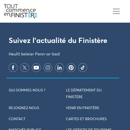
PARAMÈTRES DES COOKIES
Suivez l'actualité du Finistère
Heulit keleier Penn-ar-bed
QUI SOMMES-NOUS ?
LE DÉPARTEMENT DU
FINISTÈRE
REJOIGNEZ-NOUS
VENIR EN FINISTÈRE
CONTACT
CARTES ET BROCHURES