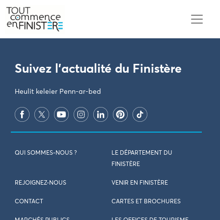
PARAMÈTRES DES COOKIES
Suivez l'actualité du Finistère
Heulit keleier Penn-ar-bed
QUI SOMMES-NOUS ?
LE DÉPARTEMENT DU
FINISTÈRE
REJOIGNEZ-NOUS
VENIR EN FINISTÈRE
CONTACT
CARTES ET BROCHURES