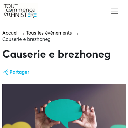
Accueil
Tous les évènements
Causerie e brezhoneg
Causerie e brezhoneg
Partager