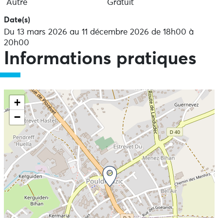
Autre
Gratuit
Date(s)
Du 13 mars 2026 au 11 décembre 2026 de 18h00 à
20h00
Informations pratiques
+
−