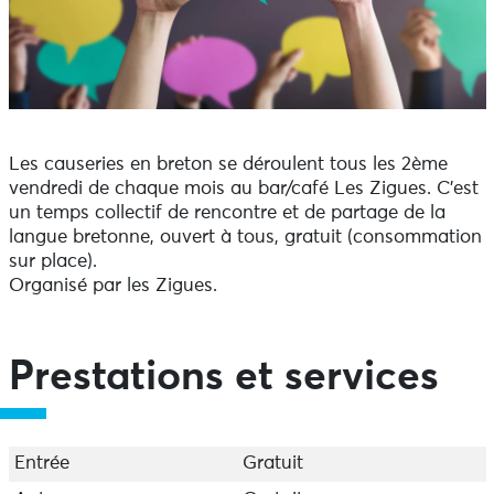
Les causeries en breton se déroulent tous les 2ème
vendredi de chaque mois au bar/café Les Zigues. C'est
un temps collectif de rencontre et de partage de la
langue bretonne, ouvert à tous, gratuit (consommation
sur place).
Organisé par les Zigues.
Prestations et services
Entrée
Gratuit