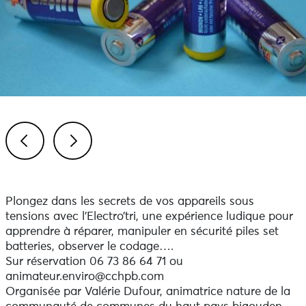
Previous
Next
Plongez dans les secrets de vos appareils sous
tensions avec l’Electro’tri, une expérience ludique pour
apprendre à réparer, manipuler en sécurité piles set
batteries, observer le codage….
Sur réservation 06 73 86 64 71 ou
animateur.enviro@cchpb.com
Organisée par Valérie Dufour, animatrice nature de la