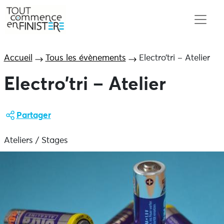
Accueil
Tous les évènements
Electro’tri – Atelier
Electro’tri – Atelier
Partager
Ateliers / Stages