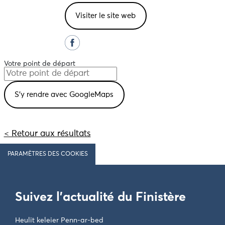
Visiter le site web
Votre point de départ
< Retour aux résultats
PARAMÈTRES DES COOKIES
Suivez l'actualité du Finistère
Heulit keleier Penn-ar-bed