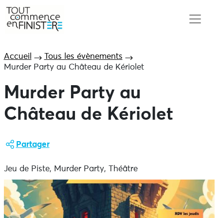
Accueil
Tous les évènements
Murder Party au Château de Kériolet
Murder Party au
Château de Kériolet
Partager
Jeu de Piste, Murder Party, Théâtre