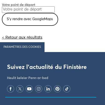
Votre point de départ
< Retour aux résultats
PARAMÈTRES DES COOKIES
Suivez l'actualité du Finistère
Heulit keleier Penn-ar-bed