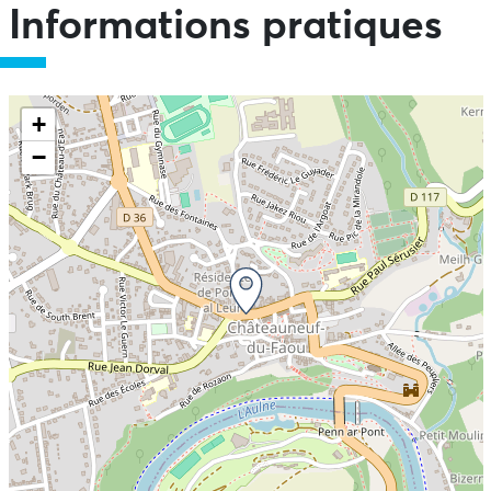
Informations pratiques
+
−