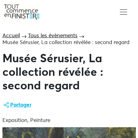
Accueil
Tous les évènements
Musée Sérusier, La collection révélée : second regard
Musée Sérusier, La
collection révélée :
second regard
Partager
Exposition, Peinture