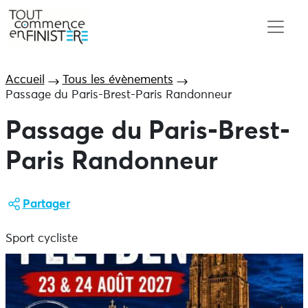
Accueil
Tous les évènements
Passage du Paris-Brest-Paris Randonneur
Passage du Paris-Brest-
Paris Randonneur
Partager
Sport cycliste