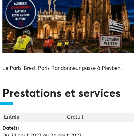
Le Paris-Brest-Paris Randonneur passe à Pleyben.
Prestations et services
Entrée
Gratuit
Date(s)
Du 23 aout 2027 au 24 aout 2027