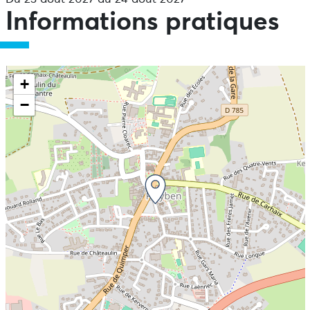
Informations pratiques
+
−