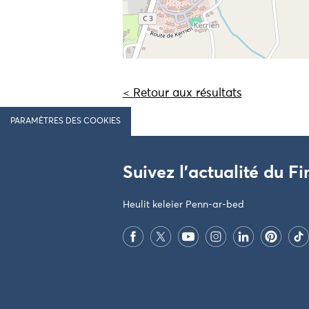
< Retour aux résultats
PARAMÈTRES DES COOKIES
Suivez l'actualité du Fi
Heulit keleier Penn-ar-bed