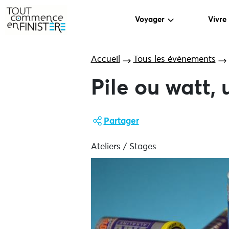
Voyager
Vivre
Accueil
Tous les évènements
Pile ou watt,
Partager
Ateliers / Stages