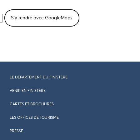
LE DÉPARTEMENT DU FINISTÈRE
VENIR EN FINISTÈRE
CARTES ET BROCHURES
LES OFFICES DE TOURISME
PRESSE