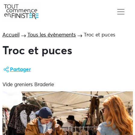
Accueil
Tous les évènements
Troc et puces
Troc et puces
Partager
Vide greniers Braderie