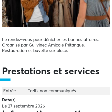
Le rendez-vous pour dénicher les bonnes affaires.
Organisé par Guilvinec Amicale Pétanque.
Restauration et buvette sur place.
Prestations et services
Entrée
Tarifs non communiqués
Date(s)
Le 27 septembre 2026