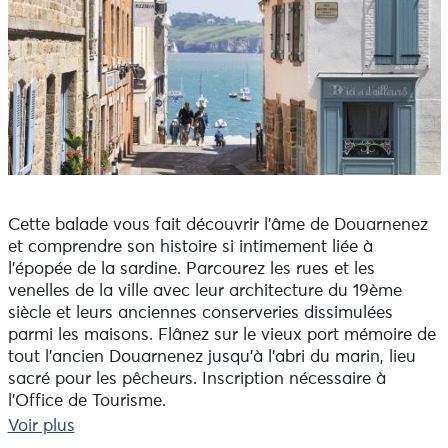
Cette balade vous fait découvrir l'âme de Douarnenez
et comprendre son histoire si intimement liée à
l'épopée de la sardine. Parcourez les rues et les
venelles de la ville avec leur architecture du 19ème
siècle et leurs anciennes conserveries dissimulées
parmi les maisons. Flânez sur le vieux port mémoire de
tout l'ancien Douarnenez jusqu'à l'abri du marin, lieu
sacré pour les pêcheurs. Inscription nécessaire à
l'Office de Tourisme.
Voir plus