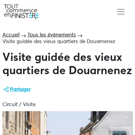
Accueil
Tous les évènements
Visite guidée des vieux quartiers de Douarnenez
Visite guidée des vieux
quartiers de Douarnenez
Partager
Circuit / Visite