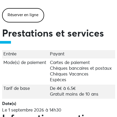
Réserver en ligne
Prestations et services
Entrée
Payant
Mode(s) de paiement
Cartes de paiement
Chèques bancaires et postaux
Chèques Vacances
Espèces
Tarif de base
De 4€ à 6.5€
Gratuit moins de 10 ans
Date(s)
Le 1 septembre 2026 à 14h30