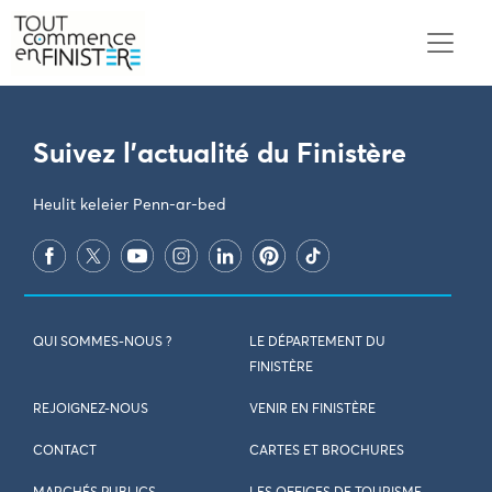
PARAMÈTRES DES COOKIES
Suivez l'actualité du Finistère
Heulit keleier Penn-ar-bed
QUI SOMMES-NOUS ?
LE DÉPARTEMENT DU
FINISTÈRE
REJOIGNEZ-NOUS
VENIR EN FINISTÈRE
CONTACT
CARTES ET BROCHURES