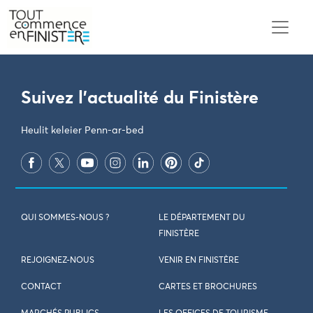
PARAMÈTRES DES COOKIES
Suivez l'actualité du Finistère
Heulit keleier Penn-ar-bed
QUI SOMMES-NOUS ?
LE DÉPARTEMENT DU
FINISTÈRE
REJOIGNEZ-NOUS
VENIR EN FINISTÈRE
CONTACT
CARTES ET BROCHURES