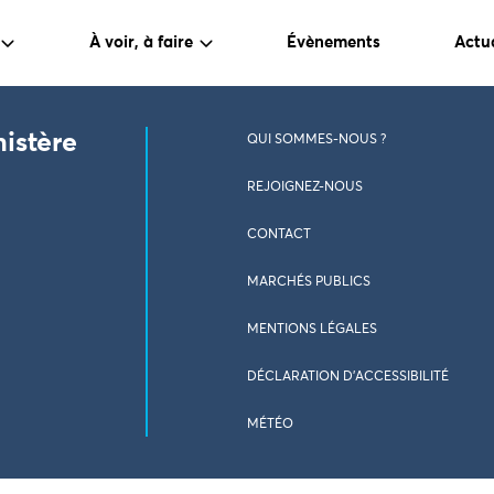
À voir, à faire
Évènements
Actua
nistère
QUI SOMMES-NOUS ?
REJOIGNEZ-NOUS
CONTACT
MARCHÉS PUBLICS
MENTIONS LÉGALES
DÉCLARATION D’ACCESSIBILITÉ
MÉTÉO