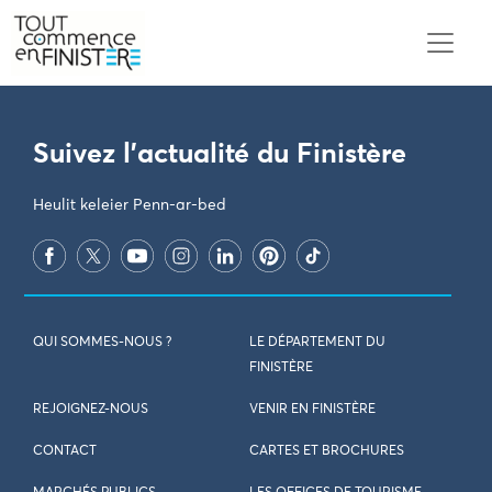
PARAMÈTRES DES COOKIES
Suivez l'actualité du Finistère
Heulit keleier Penn-ar-bed
QUI SOMMES-NOUS ?
LE DÉPARTEMENT DU
FINISTÈRE
REJOIGNEZ-NOUS
VENIR EN FINISTÈRE
CONTACT
CARTES ET BROCHURES