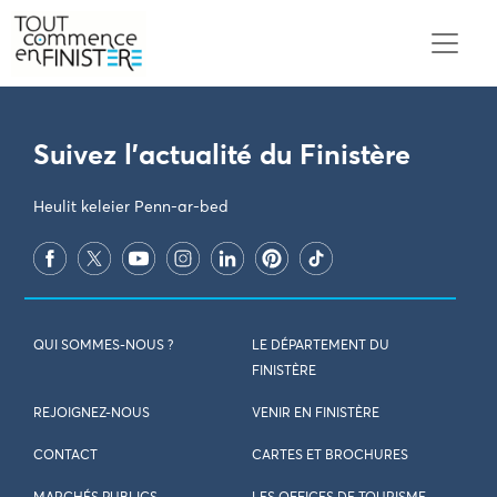
PARAMÈTRES DES COOKIES
Suivez l'actualité du Finistère
Heulit keleier Penn-ar-bed
QUI SOMMES-NOUS ?
LE DÉPARTEMENT DU
FINISTÈRE
REJOIGNEZ-NOUS
VENIR EN FINISTÈRE
CONTACT
CARTES ET BROCHURES