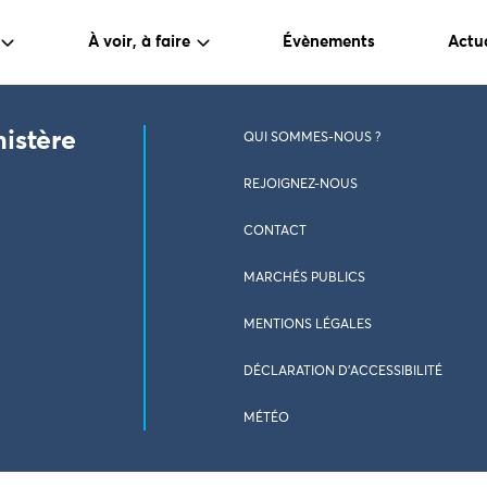
À voir, à faire
Évènements
Actua
nistère
QUI SOMMES-NOUS ?
REJOIGNEZ-NOUS
CONTACT
MARCHÉS PUBLICS
MENTIONS LÉGALES
DÉCLARATION D’ACCESSIBILITÉ
MÉTÉO