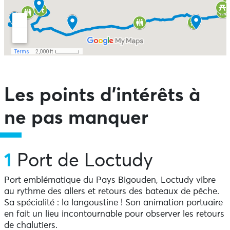
Les points d’intérêts à
ne pas manquer
1
Port de Loctudy
Port emblématique du Pays Bigouden, Loctudy vibre
au rythme des allers et retours des bateaux de pêche.
Sa spécialité : la langoustine ! Son animation portuaire
en fait un lieu incontournable pour observer les retours
de chalutiers.