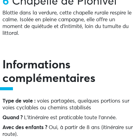
6
Chapelle de Plonivel
Blottie dans la verdure, cette chapelle rurale respire le
calme. Isolée en pleine campagne, elle offre un
moment de quiétude et d’intimité, loin du tumulte du
littoral.
Informations
complémentaires
Type de voie :
voies partagées, quelques portions sur
voies cyclables ou chemins stabilisés
Quand ?
L’itinéraire est praticable toute l’année.
Avec des enfants ?
Oui, à partir de 8 ans (itinéraire sur
route).