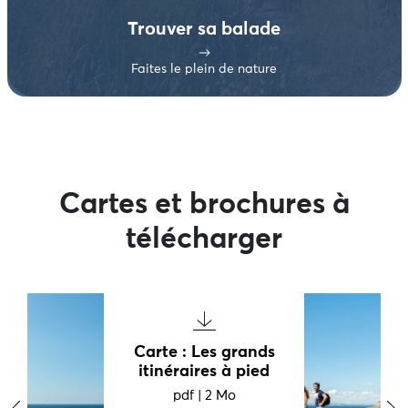
Trouver sa balade
Faites le plein de nature
Cartes et brochures à
télécharger
Carte : Les grands
itinéraires à pied
pdf
|
2 Mo