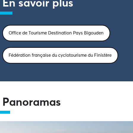
En savoir plus
Office de Tourisme Destination Pays Bigouden
Fédération française du cyclotourisme du Finistère
Panoramas