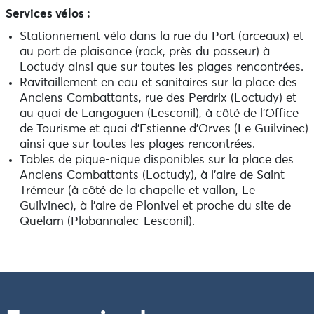
Services vélos :
Stationnement vélo dans la rue du Port (arceaux) et
au port de plaisance (rack, près du passeur) à
Loctudy ainsi que sur toutes les plages rencontrées.
Ravitaillement en eau et sanitaires sur la place des
Anciens Combattants, rue des Perdrix (Loctudy) et
au quai de Langoguen (Lesconil), à côté de l’Office
de Tourisme et quai d’Estienne d’Orves (Le Guilvinec)
ainsi que sur toutes les plages rencontrées.
Tables de pique-nique disponibles sur la place des
Anciens Combattants (Loctudy), à l’aire de Saint-
Trémeur (à côté de la chapelle et vallon, Le
Guilvinec), à l’aire de Plonivel et proche du site de
Quelarn (Plobannalec-Lesconil).