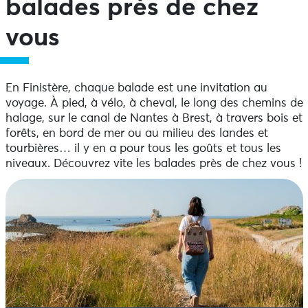
balades près de chez
vous
En Finistère, chaque balade est une invitation au
voyage. À pied, à vélo, à cheval, le long des chemins de
halage, sur le canal de Nantes à Brest, à travers bois et
forêts, en bord de mer ou au milieu des landes et
tourbières… il y en a pour tous les goûts et tous les
niveaux. Découvrez vite les balades près de chez vous !