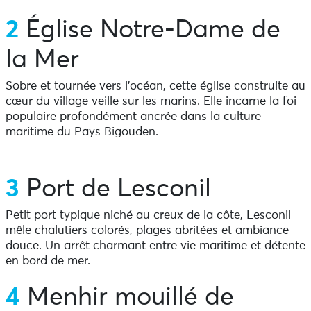
2
Église Notre-Dame de
la Mer
Sobre et tournée vers l’océan, cette église construite au
cœur du village veille sur les marins. Elle incarne la foi
populaire profondément ancrée dans la culture
maritime du Pays Bigouden.
3
Port de Lesconil
Petit port typique niché au creux de la côte, Lesconil
mêle chalutiers colorés, plages abritées et ambiance
douce. Un arrêt charmant entre vie maritime et détente
en bord de mer.
4
Menhir mouillé de