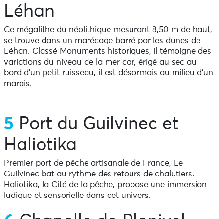
Léhan
Ce mégalithe du néolithique mesurant 8,50 m de haut,
se trouve dans un marécage barré par les dunes de
Léhan. Classé Monuments historiques, il témoigne des
variations du niveau de la mer car, érigé au sec au
bord d’un petit ruisseau, il est désormais au milieu d’un
marais.
5
Port du Guilvinec et
Haliotika
Premier port de pêche artisanale de France, Le
Guilvinec bat au rythme des retours de chalutiers.
Haliotika, la Cité de la pêche, propose une immersion
ludique et sensorielle dans cet univers.