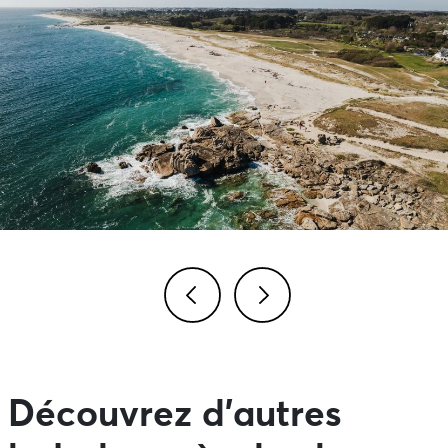
Image précédente
Image suivante
Découvrez d’autres