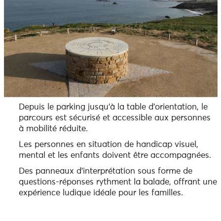
Depuis le parking jusqu’à la table d’orientation, le
parcours est sécurisé et accessible aux personnes
à mobilité réduite.
Les personnes en situation de handicap visuel,
mental et les enfants doivent être accompagnées.
Des panneaux d’interprétation sous forme de
questions-réponses rythment la balade, offrant une
expérience ludique idéale pour les familles.