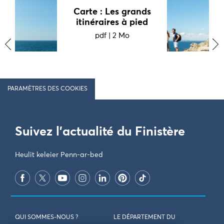
Carte : Les grands
itinéraires à pied
pdf
|
2 Mo
‹
›
PARAMÈTRES DES COOKIES
Suivez l'actualité du Finistère
Heulit keleier Penn-ar-bed
QUI SOMMES-NOUS ?
LE DÉPARTEMENT DU