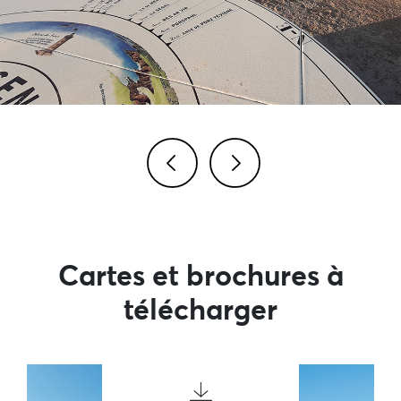
Image précédente
Image suivante
Cartes et brochures à
télécharger