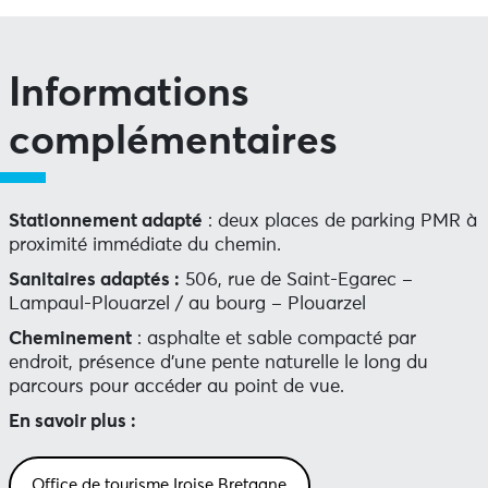
Informations
complémentaires
Stationnement adapté
: deux places de parking PMR à
proximité immédiate du chemin.
Sanitaires adaptés :
506, rue de Saint-Egarec –
Lampaul-Plouarzel / au bourg – Plouarzel
Cheminement
: asphalte et sable compacté par
endroit, présence d’une pente naturelle le long du
parcours pour accéder au point de vue.
En savoir plus :
Office de tourisme Iroise Bretagne