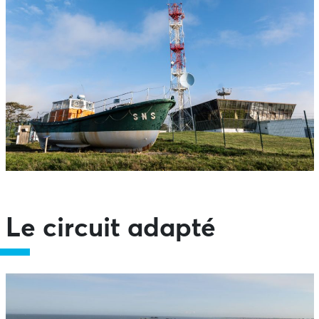
Le circuit adapté