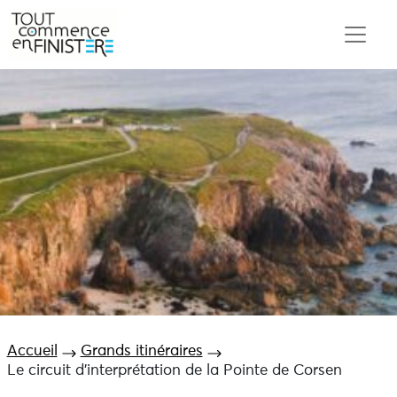
Accueil
Grands itinéraires
Le circuit d’interprétation de la Pointe de Corsen