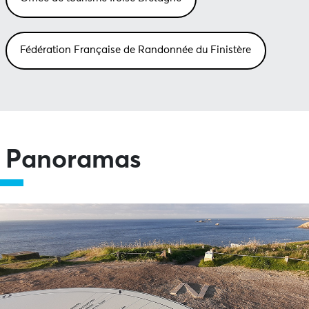
Fédération Française de Randonnée du Finistère
Panoramas