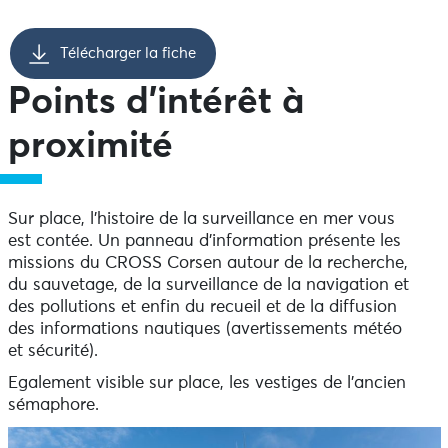
Télécharger la fiche
Points d’intérêt à
proximité
Sur place, l’histoire de la surveillance en mer vous
est contée. Un panneau d’information présente les
missions du CROSS Corsen autour de la recherche,
du sauvetage, de la surveillance de la navigation et
des pollutions et enfin du recueil et de la diffusion
des informations nautiques (avertissements météo
et sécurité).
Egalement visible sur place, les vestiges de l’ancien
sémaphore.