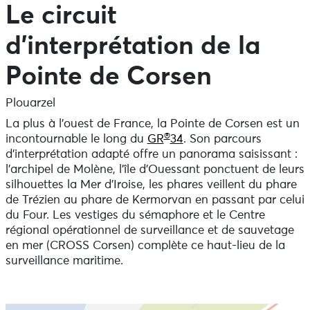
Le circuit
d’interprétation de la
Pointe de Corsen
Plouarzel
La plus à l’ouest de France, la Pointe de Corsen est un
®
incontournable le long du
GR
34
. Son parcours
d’interprétation adapté offre un panorama saisissant :
l’archipel de Molène, l’île d’Ouessant ponctuent de leurs
silhouettes la Mer d’Iroise, les phares veillent du phare
de Trézien au phare de Kermorvan en passant par celui
du Four. Les vestiges du sémaphore et le Centre
régional opérationnel de surveillance et de sauvetage
en mer (CROSS Corsen) complète ce haut-lieu de la
surveillance maritime.