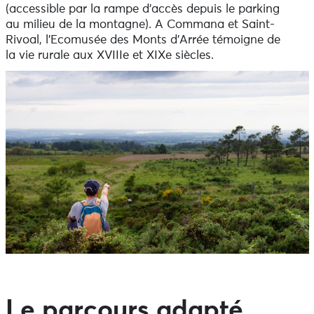
(accessible par la rampe d’accès depuis le parking
au milieu de la montagne). A Commana et Saint-
Rivoal, l’Ecomusée des Monts d’Arrée témoigne de
la vie rurale aux XVIIIe et XIXe siècles.
Le parcours adapté