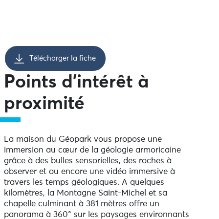
Télécharger la fiche
Points d’intérêt à
proximité
La maison du Géopark vous propose une
immersion au cœur de la géologie armoricaine
grâce à des bulles sensorielles, des roches à
observer et ou encore une vidéo immersive à
travers les temps géologiques. A quelques
kilomètres, la Montagne Saint-Michel et sa
chapelle culminant à 381 mètres offre un
panorama à 360° sur les paysages environnants