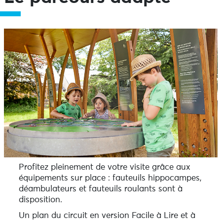
Profitez pleinement de votre visite grâce aux
équipements sur place : fauteuils hippocampes,
déambulateurs et fauteuils roulants sont à
disposition.
Un plan du circuit en version Facile à Lire et à