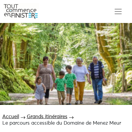
Accueil
Grands itinéraires
Le parcours accessible du Domaine de Menez Meur