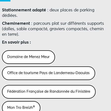
Stationnement adapté
: deux places de parking
dédiées.
Cheminement
: parcours plat sur différents supports
(dalles, sable compacté, graviers compactés, chemin
en terre).
En savoir plus :
Domaine de Menez Meur
Office de tourisme Pays de Landerneau-Daoulas
Fédération Française de Randonnée du Finistère
®
Mon Tro Breizh