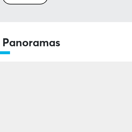
Panoramas