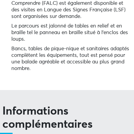
Comprendre (FALC) est également disponible et
des visites en Langue des Signes Française (LSF)
sont organisées sur demande.
Le parcours est jalonné de tables en relief et en
braille tel le panneau en braille situé à l’enclos des
loups.
Bancs, tables de pique-nique et sanitaires adaptés
complètent les équipements, tout est pensé pour
une balade agréable et accessible au plus grand
nombre.
Informations
complémentaires