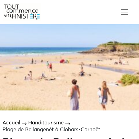
Accueil
Handitourisme
Plage de Bellangenêt à Clohars-Carnoët