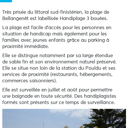
Très prisée du littoral sud-finistérien, la plage de
Bellangenêt est labellisée Handiplage 3 bouées.
La plage est facile d’accès pour les personnes en
situation de handicap mais également pour les
familles avec jeunes enfants grâce au parking à
proximité immédiate.
Elle se distingue notamment par sa large étendue
de sable fin et son environnement naturel préservé.
Elle se situe non loin de la station du Pouldu et ses
services de proximité (restaurants, hébergements,
commerces saisonniers).
Elle est surveillée en juillet et août pour permettre
une baignade en toute sécurité. Des handiplagistes
formés sont présents sur ce temps de surveillance.