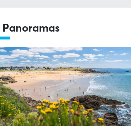
Panoramas