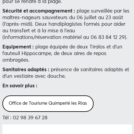
pour se rendre à la plage.
Sécurité et accompagnement :
plage surveillée par les
maîtres-nageurs sauveteurs du 06 juillet au 23 août
(l’après-midi). Deux handiplagistes formés pour aider
au transfert et à la mise à l’eau
(informations/réservation matériel au 06 83 84 12 29).
Equipement :
plage équipée de deux Tiralos et d’un
fauteuil Hippocampe, de deux aires de repos
ombragées.
Sanitaires adaptés :
présence de sanitaires adaptés et
d’un vestiaire avec douche.
En savoir plus :
Office de Tourisme Quimperlé les Rias
Tél : 02 98 39 67 28