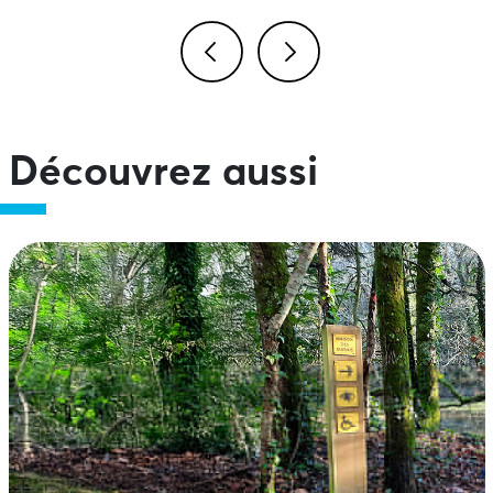
Image précédente
Image suivante
Découvrez aussi