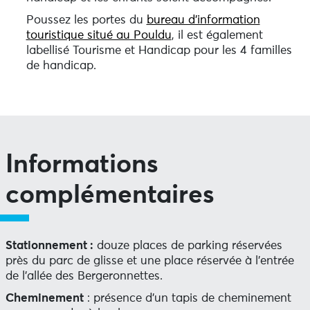
Poussez les portes du
bureau d’information
touristique situé au Pouldu
, il est également
labellisé Tourisme et Handicap pour les 4 familles
de handicap.
Informations
complémentaires
Stationnement :
douze places de parking réservées
près du parc de glisse et une place réservée à l’entrée
de l’allée des Bergeronnettes.
Cheminement
: présence d’un tapis de cheminement