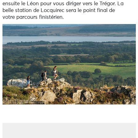
ensuite le Léon pour vous diriger vers le Trégor. La
belle station de Locquirec sera le point final de
votre parcours finistérien.