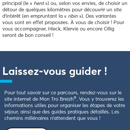
principal (le «
hent
») ou, selon vos envies, de choisir un
détour de quelques kilomètres pour découvrir un site
d’intérêt (en empruntant la «
ribin
»). Des variantes
vous sont en effet proposées. À vous de choisir ! Pour
vous accompagner, Hieck, Klervie ou encore Ollig
seront de bon conseil !
Laissez-vous guider
!
Pour tout savoir sur ce parcours, rendez-vous sur le
®
site internet de Mon Tro Breizh
. Vous y trouverez les
informations utiles pour organiser les étapes de votre
séjour, ainsi que des guides pratiques détaillés. Les
chemins millénaires n’attendent que vous !