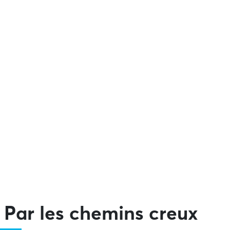
Par les chemins creux