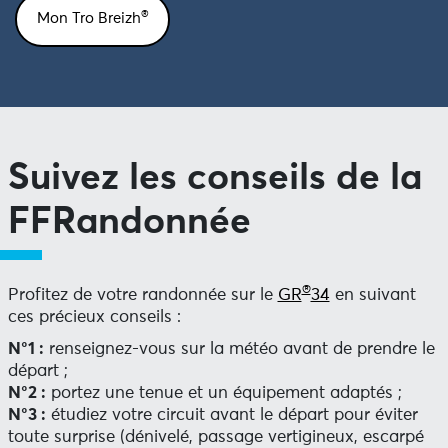
®
Mon Tro Breizh
Suivez les conseils de la
FFRandonnée
®
Profitez de votre randonnée sur le
GR
34
en suivant
ces précieux conseils :
N°1 :
renseignez-vous sur la météo avant de prendre le
départ ;
N°2 :
portez une tenue et un équipement adaptés ;
N°3 :
étudiez votre circuit avant le départ pour éviter
toute surprise (dénivelé, passage vertigineux, escarpé