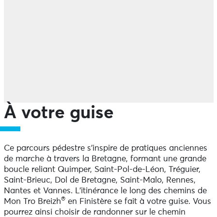
À votre guise
Ce parcours pédestre s’inspire de pratiques anciennes
de marche à travers la Bretagne, formant une grande
boucle reliant Quimper, Saint-Pol-de-Léon, Tréguier,
Saint-Brieuc, Dol de Bretagne, Saint-Malo, Rennes,
Nantes et Vannes. L’itinérance le long des chemins de
®
Mon Tro Breizh
en Finistère se fait à votre guise. Vous
pourrez ainsi choisir de randonner sur le chemin