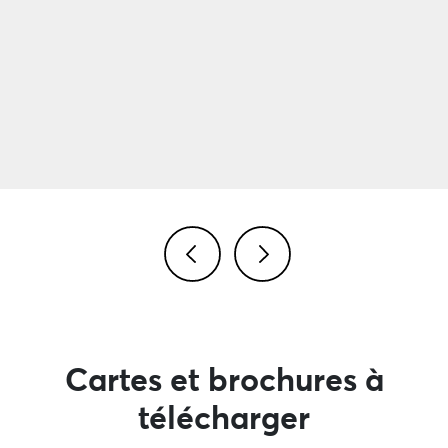
Image précédente
Image suivante
Cartes et brochures à
télécharger