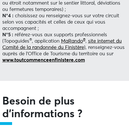
ou étroit notamment sur le sentier littoral, déviations
ou fermetures temporaires) ;
N°4 :
choisissez ou renseignez-vous sur votre circuit
selon vos capacités et celles de ceux qui vous
accompagnent ;
N°5 :
référez-vous aux supports professionnels
®
®
(Topoguides
, application
MaRando
,
site internet du
Comité de la randonnée du Finistère
), renseignez-vous
auprès de l’Office de Tourisme du territoire ou sur
www.toutcommenceenfinistere.com
Besoin de plus
d’informations ?