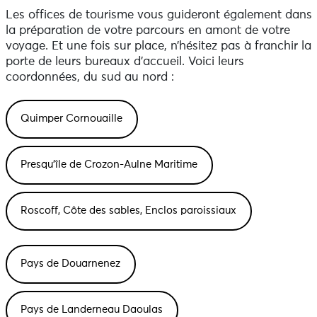
Les offices de tourisme vous guideront également dans
la préparation de votre parcours en amont de votre
voyage. Et une fois sur place, n’hésitez pas à franchir la
porte de leurs bureaux d’accueil. Voici leurs
coordonnées, du sud au nord :
Quimper Cornouaille
Presqu’île de Crozon-Aulne Maritime
Roscoff, Côte des sables, Enclos paroissiaux
Pays de Douarnenez
Pays de Landerneau Daoulas